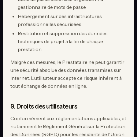
gestionnaire de mots de passe
Hébergement sur des infrastructures
professionnelles sécurisées
Restitution et suppression des données
techniques de projet à la fin de chaque
prestation
Malgré ces mesures, le Prestataire ne peut garantir
une sécurité absolue des données transmises sur
internet. L'utilisateur accepte ce risque inhérent à
tout échange de données en ligne.
9. Droits des utilisateurs
Conformément aux réglementations applicables, et
notamment le Règlement Général sur la Protection
des Données (RGPD) pour les résidents de l'Union