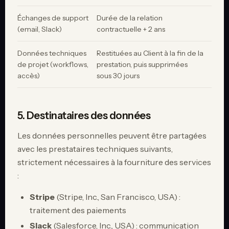
Échanges de support
Durée de la relation
(email, Slack)
contractuelle + 2 ans
Données techniques
Restituées au Client à la fin de la
de projet (workflows,
prestation, puis supprimées
accès)
sous 30 jours
5. Destinataires des données
Les données personnelles peuvent être partagées
avec les prestataires techniques suivants,
strictement nécessaires à la fourniture des services
:
Stripe
(Stripe, Inc., San Francisco, USA) :
traitement des paiements
Slack
(Salesforce, Inc., USA) : communication