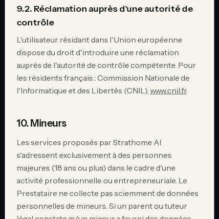
9.2. Réclamation auprès d'une autorité de
contrôle
L'utilisateur résidant dans l'Union européenne
dispose du droit d'introduire une réclamation
auprès de l'autorité de contrôle compétente. Pour
les résidents français : Commission Nationale de
l'Informatique et des Libertés (CNIL),
www.cnil.fr
.
10. Mineurs
Les services proposés par Strathome AI
s'adressent exclusivement à des personnes
majeures (18 ans ou plus) dans le cadre d'une
activité professionnelle ou entrepreneuriale. Le
Prestataire ne collecte pas sciemment de données
personnelles de mineurs. Si un parent ou tuteur
légal constate qu'un mineur a fourni des données