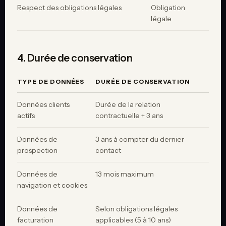
Respect des obligations légales
Obligation
légale
4. Durée de conservation
TYPE DE DONNÉES
DURÉE DE CONSERVATION
Données clients
Durée de la relation
actifs
contractuelle + 3 ans
Données de
3 ans à compter du dernier
prospection
contact
Données de
13 mois maximum
navigation et cookies
Données de
Selon obligations légales
facturation
applicables (5 à 10 ans)