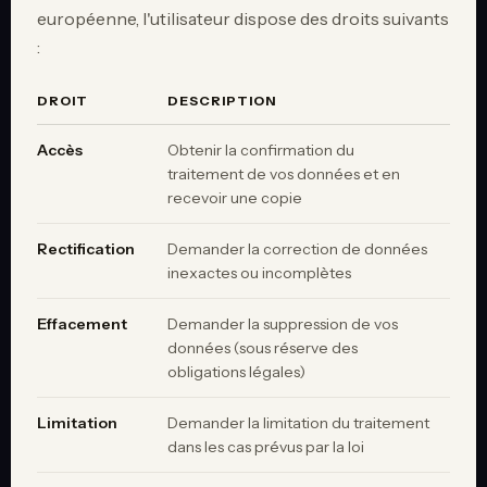
européenne, l'utilisateur dispose des droits suivants
:
DROIT
DESCRIPTION
Accès
Obtenir la confirmation du
traitement de vos données et en
recevoir une copie
Rectification
Demander la correction de données
inexactes ou incomplètes
Effacement
Demander la suppression de vos
données (sous réserve des
obligations légales)
Limitation
Demander la limitation du traitement
dans les cas prévus par la loi