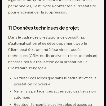
personnelles, il est invité à contacter le Prestataire
pour en demander la suppression.
11. Données techniques de projet
Dans le cadre des prestations de consulting,
d'automatisation et de développement web, le
Client peut être amené à fournir des accès
techniques (CRM, outils, analytics, réseaux sociaux)
nécessaires à la réalisation de la prestation. Le
Prestataire s'engage à :
N'utiliser ces accès que dans le cadre strict de la
prestation convenue
Ne jamais partager ces accès avec des tiers non
autorisés
Restituer l'ensemble des livrables et accès au