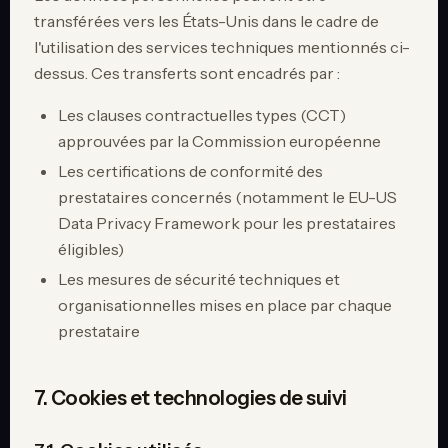
transférées vers les États-Unis dans le cadre de
l'utilisation des services techniques mentionnés ci-
dessus. Ces transferts sont encadrés par :
Les clauses contractuelles types (CCT)
approuvées par la Commission européenne
Les certifications de conformité des
prestataires concernés (notamment le EU-US
Data Privacy Framework pour les prestataires
éligibles)
Les mesures de sécurité techniques et
organisationnelles mises en place par chaque
prestataire
7. Cookies et technologies de suivi