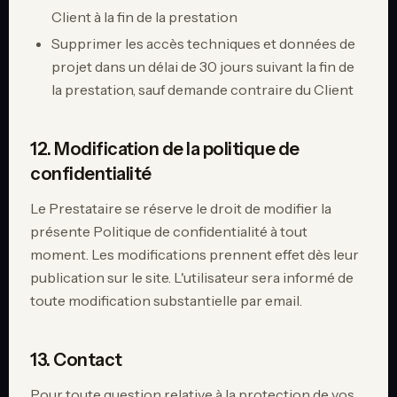
Client à la fin de la prestation
Supprimer les accès techniques et données de
projet dans un délai de 30 jours suivant la fin de
la prestation, sauf demande contraire du Client
12. Modification de la politique de
confidentialité
Le Prestataire se réserve le droit de modifier la
présente Politique de confidentialité à tout
moment. Les modifications prennent effet dès leur
publication sur le site. L'utilisateur sera informé de
toute modification substantielle par email.
13. Contact
Pour toute question relative à la protection de vos