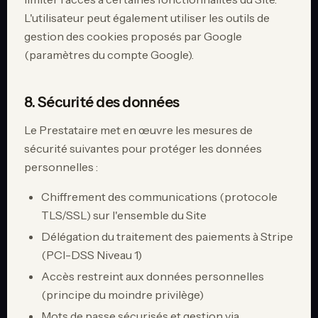
L'utilisateur peut également utiliser les outils de
gestion des cookies proposés par Google
(paramètres du compte Google).
8. Sécurité des données
Le Prestataire met en œuvre les mesures de
sécurité suivantes pour protéger les données
personnelles :
Chiffrement des communications (protocole
TLS/SSL) sur l'ensemble du Site
Délégation du traitement des paiements à Stripe
(PCI-DSS Niveau 1)
Accès restreint aux données personnelles
(principe du moindre privilège)
Mots de passe sécurisés et gestion via