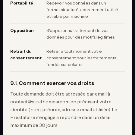
Portabilité
Recevoir vos données dans un
format structuré, couramment utilisé
et lisible par machine
Opposition
S'opposer au traitement de vos
données pour des motifs légitimes
Retrait du
Retirer à tout moment votre
consentement
consentement pour les traitements
fondés sur celui-ci
9.1. Comment exercer vos droits
Toute demande doit être adressée par email à
contact@strathomeai.com en précisant votre
identité (nom, prénom, adresse email utilisée). Le
Prestataire s'engage à répondre dans un délai
maximum de 30 jours.