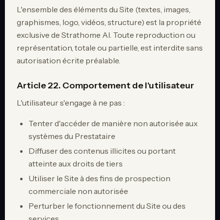
L'ensemble des éléments du Site (textes, images,
graphismes, logo, vidéos, structure) est la propriété
exclusive de Strathome AI. Toute reproduction ou
représentation, totale ou partielle, est interdite sans
autorisation écrite préalable.
Article 22. Comportement de l'utilisateur
L'utilisateur s'engage à ne pas :
Tenter d'accéder de manière non autorisée aux
systèmes du Prestataire
Diffuser des contenus illicites ou portant
atteinte aux droits de tiers
Utiliser le Site à des fins de prospection
commerciale non autorisée
Perturber le fonctionnement du Site ou des
services