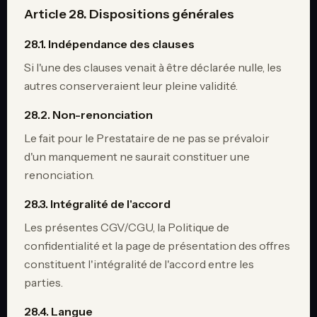
Article 28. Dispositions générales
28.1. Indépendance des clauses
Si l'une des clauses venait à être déclarée nulle, les
autres conserveraient leur pleine validité.
28.2. Non-renonciation
Le fait pour le Prestataire de ne pas se prévaloir
d'un manquement ne saurait constituer une
renonciation.
28.3. Intégralité de l'accord
Les présentes CGV/CGU, la Politique de
confidentialité et la page de présentation des offres
constituent l'intégralité de l'accord entre les
parties.
28.4. Langue