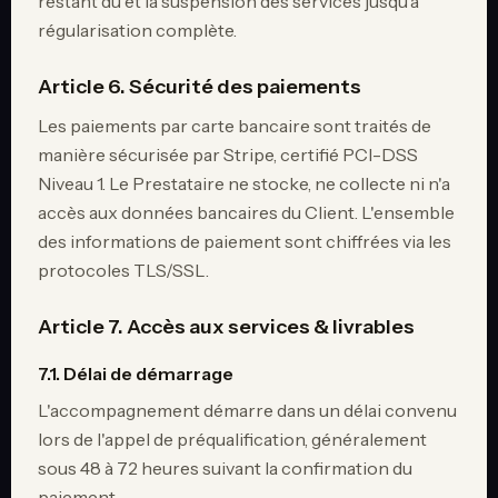
restant dû et la suspension des services jusqu'à
régularisation complète.
Article 6. Sécurité des paiements
Les paiements par carte bancaire sont traités de
manière sécurisée par Stripe, certifié PCI-DSS
Niveau 1. Le Prestataire ne stocke, ne collecte ni n'a
accès aux données bancaires du Client. L'ensemble
des informations de paiement sont chiffrées via les
protocoles TLS/SSL.
Article 7. Accès aux services & livrables
7.1. Délai de démarrage
L'accompagnement démarre dans un délai convenu
lors de l'appel de préqualification, généralement
sous 48 à 72 heures suivant la confirmation du
paiement.