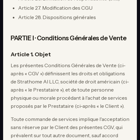
Article 27. Modification des CGU
Article 28. Dispositions générales
PARTIE I · Conditions Générales de Vente
Article 1. Objet
Les présentes Conditions Générales de Vente (ci-
après « CGV ») définissent les droits et obligations
de Strathome AI LLC, société de droit américain (ci-
après « le Prestataire »), et de toute personne
physique ou morale procédant à l'achat de services
proposés par le Prestataire (ci-après « le Client »).
Toute commande de services implique l'acceptation
sans réserve par le Client des présentes CGV, qui
prévalent sur tout autre document, sauf accord