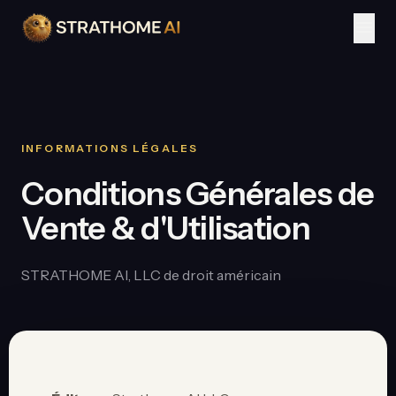
menu
INFORMATIONS LÉGALES
Conditions Générales de
Vente & d'Utilisation
STRATHOME AI, LLC de droit américain