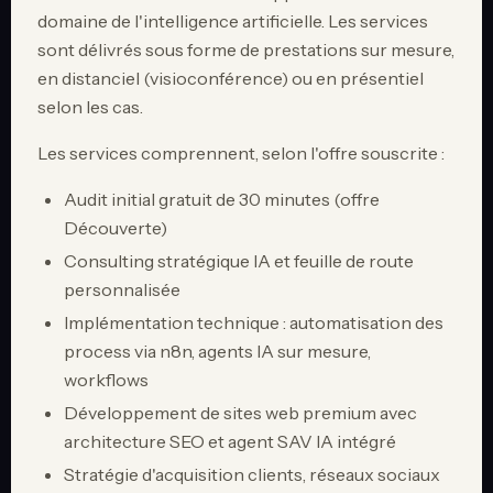
domaine de l'intelligence artificielle. Les services
sont délivrés sous forme de prestations sur mesure,
en distanciel (visioconférence) ou en présentiel
selon les cas.
Les services comprennent, selon l'offre souscrite :
Audit initial gratuit de 30 minutes (offre
Découverte)
Consulting stratégique IA et feuille de route
personnalisée
Implémentation technique : automatisation des
process via n8n, agents IA sur mesure,
workflows
Développement de sites web premium avec
architecture SEO et agent SAV IA intégré
Stratégie d'acquisition clients, réseaux sociaux