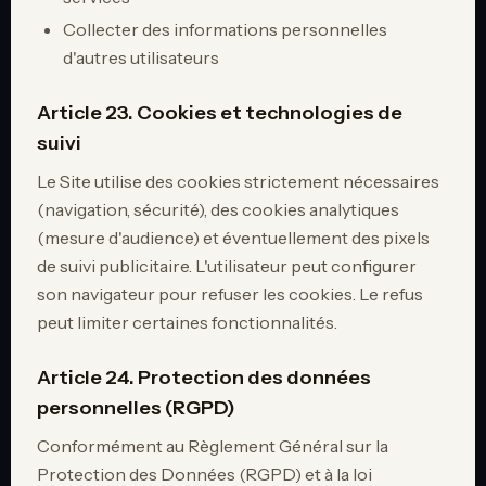
Collecter des informations personnelles
d'autres utilisateurs
Article 23. Cookies et technologies de
suivi
Le Site utilise des cookies strictement nécessaires
(navigation, sécurité), des cookies analytiques
(mesure d'audience) et éventuellement des pixels
de suivi publicitaire. L'utilisateur peut configurer
son navigateur pour refuser les cookies. Le refus
peut limiter certaines fonctionnalités.
Article 24. Protection des données
personnelles (RGPD)
Conformément au Règlement Général sur la
Protection des Données (RGPD) et à la loi