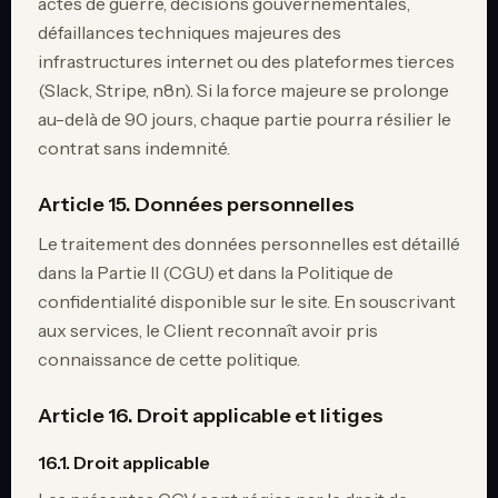
actes de guerre, décisions gouvernementales,
défaillances techniques majeures des
infrastructures internet ou des plateformes tierces
(Slack, Stripe, n8n). Si la force majeure se prolonge
au-delà de 90 jours, chaque partie pourra résilier le
contrat sans indemnité.
Article 15. Données personnelles
Le traitement des données personnelles est détaillé
dans la Partie II (CGU) et dans la Politique de
confidentialité disponible sur le site. En souscrivant
aux services, le Client reconnaît avoir pris
connaissance de cette politique.
Article 16. Droit applicable et litiges
16.1. Droit applicable