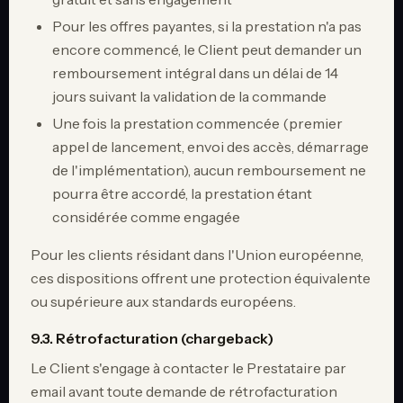
Pour les offres payantes, si la prestation n'a pas
encore commencé, le Client peut demander un
remboursement intégral dans un délai de 14
jours suivant la validation de la commande
Une fois la prestation commencée (premier
appel de lancement, envoi des accès, démarrage
de l'implémentation), aucun remboursement ne
pourra être accordé, la prestation étant
considérée comme engagée
Pour les clients résidant dans l'Union européenne,
ces dispositions offrent une protection équivalente
ou supérieure aux standards européens.
9.3. Rétrofacturation (chargeback)
Le Client s'engage à contacter le Prestataire par
email avant toute demande de rétrofacturation