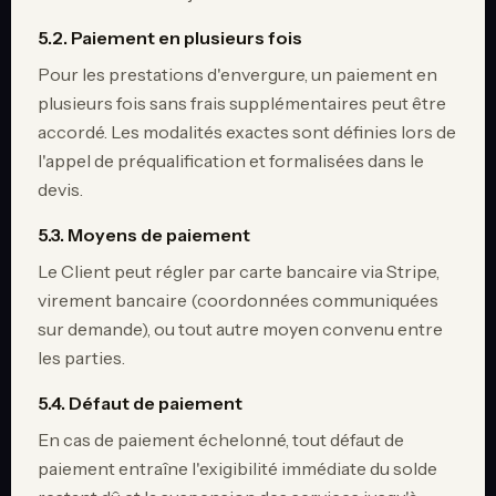
5.2. Paiement en plusieurs fois
Pour les prestations d'envergure, un paiement en
plusieurs fois sans frais supplémentaires peut être
accordé. Les modalités exactes sont définies lors de
l'appel de préqualification et formalisées dans le
devis.
5.3. Moyens de paiement
Le Client peut régler par carte bancaire via Stripe,
virement bancaire (coordonnées communiquées
sur demande), ou tout autre moyen convenu entre
les parties.
5.4. Défaut de paiement
En cas de paiement échelonné, tout défaut de
paiement entraîne l'exigibilité immédiate du solde