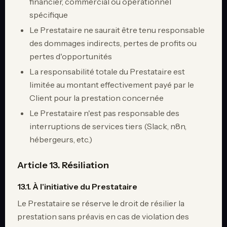
financier, commercial ou opérationnel
spécifique
Le Prestataire ne saurait être tenu responsable
des dommages indirects, pertes de profits ou
pertes d'opportunités
La responsabilité totale du Prestataire est
limitée au montant effectivement payé par le
Client pour la prestation concernée
Le Prestataire n'est pas responsable des
interruptions de services tiers (Slack, n8n,
hébergeurs, etc.)
Article 13. Résiliation
13.1. À l'initiative du Prestataire
Le Prestataire se réserve le droit de résilier la
prestation sans préavis en cas de violation des