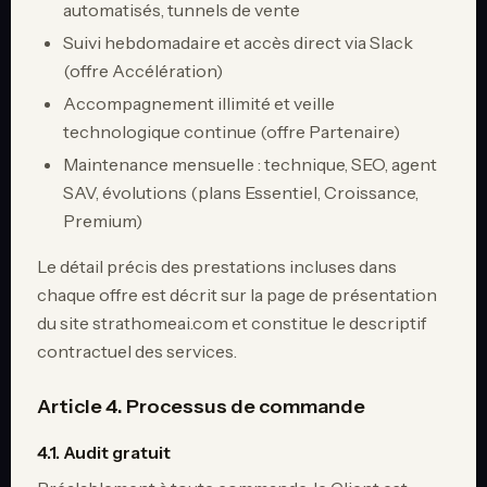
automatisés, tunnels de vente
Suivi hebdomadaire et accès direct via Slack
(offre Accélération)
Accompagnement illimité et veille
technologique continue (offre Partenaire)
Maintenance mensuelle : technique, SEO, agent
SAV, évolutions (plans Essentiel, Croissance,
Premium)
Le détail précis des prestations incluses dans
chaque offre est décrit sur la page de présentation
du site strathomeai.com et constitue le descriptif
contractuel des services.
Article 4. Processus de commande
4.1. Audit gratuit