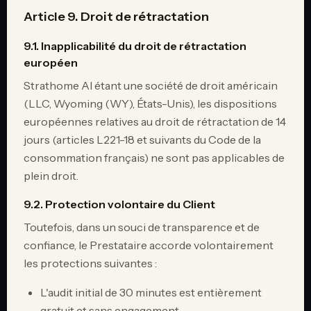
Article 9. Droit de rétractation
9.1. Inapplicabilité du droit de rétractation
européen
Strathome AI étant une société de droit américain
(LLC, Wyoming (WY), États-Unis), les dispositions
européennes relatives au droit de rétractation de 14
jours (articles L221-18 et suivants du Code de la
consommation français) ne sont pas applicables de
plein droit.
9.2. Protection volontaire du Client
Toutefois, dans un souci de transparence et de
confiance, le Prestataire accorde volontairement
les protections suivantes :
L'audit initial de 30 minutes est entièrement
gratuit et sans engagement