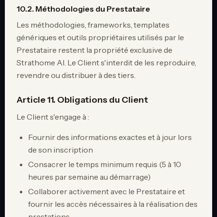
10.2. Méthodologies du Prestataire
Les méthodologies, frameworks, templates
génériques et outils propriétaires utilisés par le
Prestataire restent la propriété exclusive de
Strathome AI. Le Client s'interdit de les reproduire,
revendre ou distribuer à des tiers.
Article 11. Obligations du Client
Le Client s'engage à :
Fournir des informations exactes et à jour lors
de son inscription
Consacrer le temps minimum requis (5 à 10
heures par semaine au démarrage)
Collaborer activement avec le Prestataire et
fournir les accès nécessaires à la réalisation des
prestations