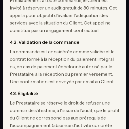
Préalablement à toute commande, le Client est
invité à réserver un audit gratuit de 30 minutes. Cet
appel a pour objectif d'évaluer l'adéquation des
services avec la situation du Client. Cet appel ne
constitue pas un engagement contractuel.
4.2. Validation de la commande
La commande est considérée comme validée et le
contrat formé à la réception du paiement intégral
ou, en cas de paiement échelonné autorisé par le
Prestataire, à la réception du premier versement.
Une confirmation est envoyée par email au Client.
4.3. Éligibilité
Le Prestataire se réserve le droit de refuser une
commande s'il estime, à l'issue de l'audit, que le profil
du Client ne correspond pas aux prérequis de
l'accompagnement (absence d'activité concrète,