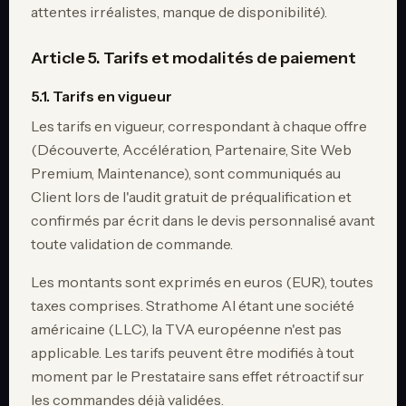
attentes irréalistes, manque de disponibilité).
Article 5. Tarifs et modalités de paiement
5.1. Tarifs en vigueur
Les tarifs en vigueur, correspondant à chaque offre
(Découverte, Accélération, Partenaire, Site Web
Premium, Maintenance), sont communiqués au
Client lors de l'audit gratuit de préqualification et
confirmés par écrit dans le devis personnalisé avant
toute validation de commande.
Les montants sont exprimés en euros (EUR), toutes
taxes comprises. Strathome AI étant une société
américaine (LLC), la TVA européenne n'est pas
applicable. Les tarifs peuvent être modifiés à tout
moment par le Prestataire sans effet rétroactif sur
les commandes déjà validées.