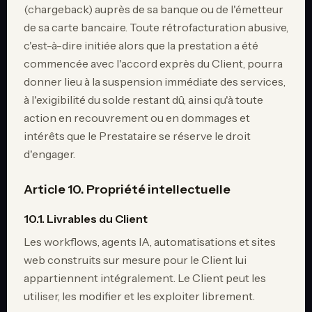
(chargeback) auprès de sa banque ou de l'émetteur
de sa carte bancaire. Toute rétrofacturation abusive,
c'est-à-dire initiée alors que la prestation a été
commencée avec l'accord exprès du Client, pourra
donner lieu à la suspension immédiate des services,
à l'exigibilité du solde restant dû, ainsi qu'à toute
action en recouvrement ou en dommages et
intérêts que le Prestataire se réserve le droit
d'engager.
Article 10. Propriété intellectuelle
10.1. Livrables du Client
Les workflows, agents IA, automatisations et sites
web construits sur mesure pour le Client lui
appartiennent intégralement. Le Client peut les
utiliser, les modifier et les exploiter librement.