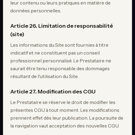
leur contenu ou leurs pratiques en matière de
données personnelles.
Article 26. Limitation de responsabilité
(site)
Les informations du Site sont fournies à titre
indicatif et ne constituent pas un conseil
professionnel personnalisé. Le Prestataire ne
saurait être tenu responsable des dommages
résultant de l'utilisation du Site.
Article 27. Modification des CGU
Le Prestataire se réserve le droit de modifier les
présentes CGU à tout moment. Les modifications
prennent effet dès leur publication. La poursuite de
la navigation vaut acceptation des nouvelles CGU.