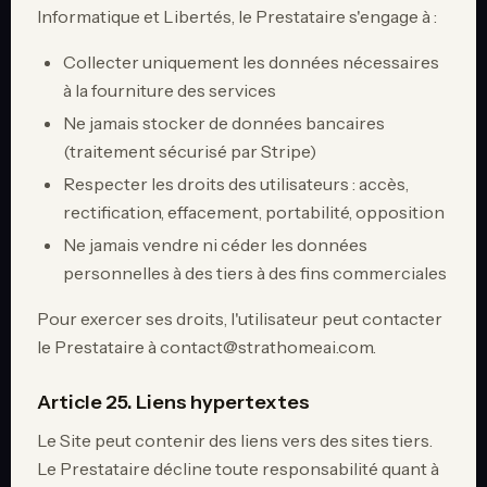
Informatique et Libertés, le Prestataire s'engage à :
Collecter uniquement les données nécessaires
à la fourniture des services
Ne jamais stocker de données bancaires
(traitement sécurisé par Stripe)
Respecter les droits des utilisateurs : accès,
rectification, effacement, portabilité, opposition
Ne jamais vendre ni céder les données
personnelles à des tiers à des fins commerciales
Pour exercer ses droits, l'utilisateur peut contacter
le Prestataire à contact@strathomeai.com.
Article 25. Liens hypertextes
Le Site peut contenir des liens vers des sites tiers.
Le Prestataire décline toute responsabilité quant à