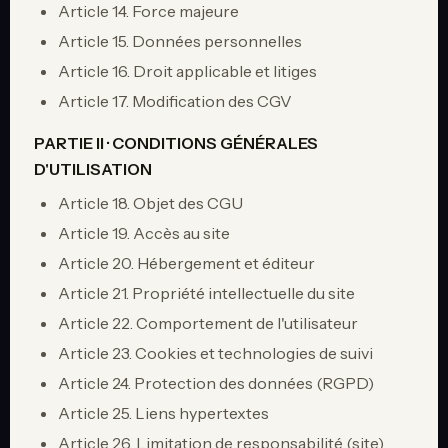
Article 14. Force majeure
Article 15. Données personnelles
Article 16. Droit applicable et litiges
Article 17. Modification des CGV
PARTIE II · CONDITIONS GÉNÉRALES
D'UTILISATION
Article 18. Objet des CGU
Article 19. Accès au site
Article 20. Hébergement et éditeur
Article 21. Propriété intellectuelle du site
Article 22. Comportement de l'utilisateur
Article 23. Cookies et technologies de suivi
Article 24. Protection des données (RGPD)
Article 25. Liens hypertextes
Article 26. Limitation de responsabilité (site)