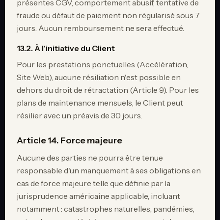
présentes CGV, comportement abusif, tentative de
fraude ou défaut de paiement non régularisé sous 7
jours. Aucun remboursement ne sera effectué.
13.2. À l'initiative du Client
Pour les prestations ponctuelles (Accélération,
Site Web), aucune résiliation n'est possible en
dehors du droit de rétractation (Article 9). Pour les
plans de maintenance mensuels, le Client peut
résilier avec un préavis de 30 jours.
Article 14. Force majeure
Aucune des parties ne pourra être tenue
responsable d'un manquement à ses obligations en
cas de force majeure telle que définie par la
jurisprudence américaine applicable, incluant
notamment : catastrophes naturelles, pandémies,