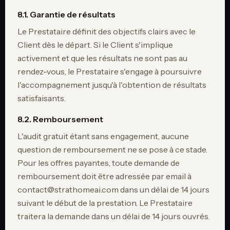
8.1. Garantie de résultats
Le Prestataire définit des objectifs clairs avec le
Client dès le départ. Si le Client s'implique
activement et que les résultats ne sont pas au
rendez-vous, le Prestataire s'engage à poursuivre
l'accompagnement jusqu'à l'obtention de résultats
satisfaisants.
8.2. Remboursement
L'audit gratuit étant sans engagement, aucune
question de remboursement ne se pose à ce stade.
Pour les offres payantes, toute demande de
remboursement doit être adressée par email à
contact@strathomeai.com dans un délai de 14 jours
suivant le début de la prestation. Le Prestataire
traitera la demande dans un délai de 14 jours ouvrés.