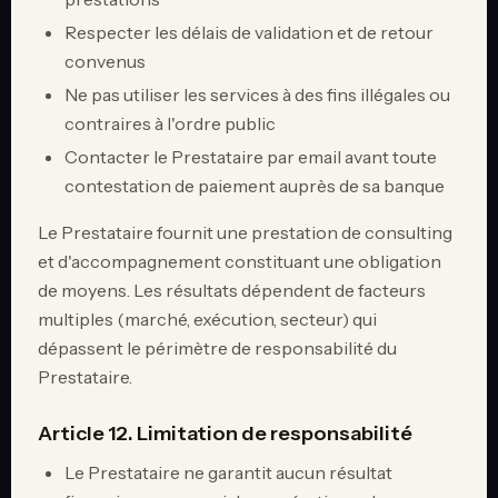
Respecter les délais de validation et de retour
convenus
Ne pas utiliser les services à des fins illégales ou
contraires à l'ordre public
Contacter le Prestataire par email avant toute
contestation de paiement auprès de sa banque
Le Prestataire fournit une prestation de consulting
et d'accompagnement constituant une obligation
de moyens. Les résultats dépendent de facteurs
multiples (marché, exécution, secteur) qui
dépassent le périmètre de responsabilité du
Prestataire.
Article 12. Limitation de responsabilité
Le Prestataire ne garantit aucun résultat