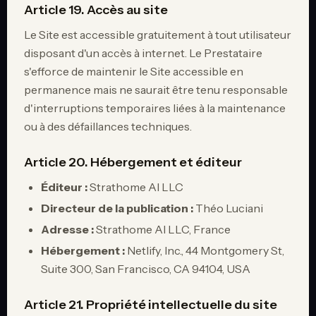
Article 19. Accès au site
Le Site est accessible gratuitement à tout utilisateur
disposant d'un accès à internet. Le Prestataire
s'efforce de maintenir le Site accessible en
permanence mais ne saurait être tenu responsable
d'interruptions temporaires liées à la maintenance
ou à des défaillances techniques.
Article 20. Hébergement et éditeur
Éditeur :
Strathome AI LLC
Directeur de la publication :
Théo Luciani
Adresse :
Strathome AI LLC, France
Hébergement :
Netlify, Inc., 44 Montgomery St,
Suite 300, San Francisco, CA 94104, USA
Article 21. Propriété intellectuelle du site