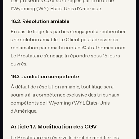
Les présentes CGV sont régies par le droit de
l'Wyoming (WY), États-Unis d'Amérique.
16.2. Résolution amiable
En cas de litige, les parties s'engagent à rechercher
une solution amiable. Le Client peut adresser sa
réclamation par email à contact@strathomeai.com.
Le Prestataire s'engage à répondre sous 15 jours
ouvrés.
16.3. Juridiction compétente
À défaut de résolution amiable, tout litige sera
soumis à la compétence exclusive des tribunaux
compétents de l'Wyoming (WY), États-Unis
d'Amérique.
Article 17. Modification des CGV
Le Prestataire se réserve le droit de modifier les