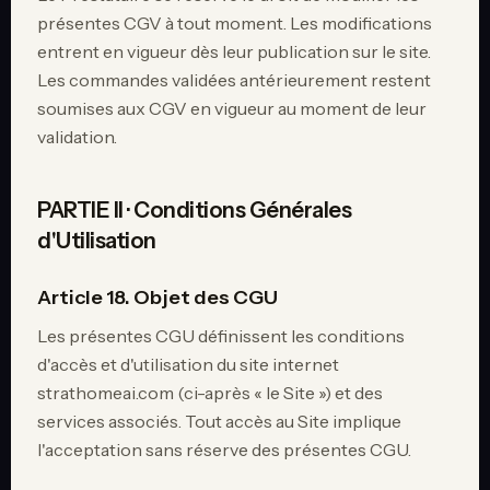
présentes CGV à tout moment. Les modifications
entrent en vigueur dès leur publication sur le site.
Les commandes validées antérieurement restent
soumises aux CGV en vigueur au moment de leur
validation.
PARTIE II · Conditions Générales
d'Utilisation
Article 18. Objet des CGU
Les présentes CGU définissent les conditions
d'accès et d'utilisation du site internet
strathomeai.com (ci-après « le Site ») et des
services associés. Tout accès au Site implique
l'acceptation sans réserve des présentes CGU.