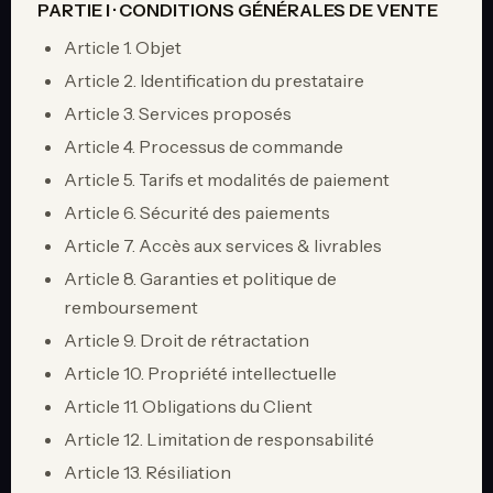
PARTIE I · CONDITIONS GÉNÉRALES DE VENTE
Article 1. Objet
Article 2. Identification du prestataire
Article 3. Services proposés
Article 4. Processus de commande
Article 5. Tarifs et modalités de paiement
Article 6. Sécurité des paiements
Article 7. Accès aux services & livrables
Article 8. Garanties et politique de
remboursement
Article 9. Droit de rétractation
Article 10. Propriété intellectuelle
Article 11. Obligations du Client
Article 12. Limitation de responsabilité
Article 13. Résiliation