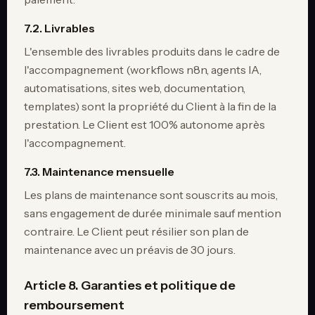
7.2. Livrables
L'ensemble des livrables produits dans le cadre de
l'accompagnement (workflows n8n, agents IA,
automatisations, sites web, documentation,
templates) sont la propriété du Client à la fin de la
prestation. Le Client est 100% autonome après
l'accompagnement.
7.3. Maintenance mensuelle
Les plans de maintenance sont souscrits au mois,
sans engagement de durée minimale sauf mention
contraire. Le Client peut résilier son plan de
maintenance avec un préavis de 30 jours.
Article 8. Garanties et politique de
remboursement